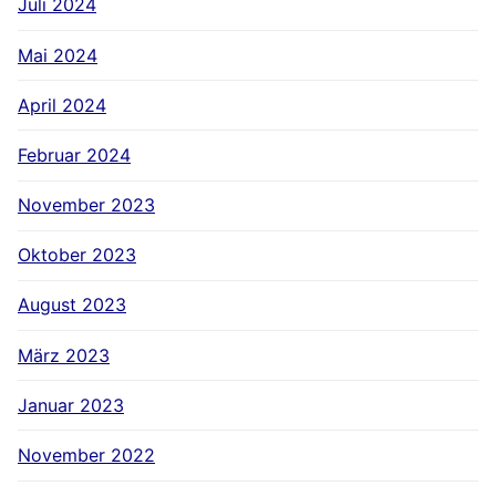
Juli 2024
Mai 2024
April 2024
Februar 2024
November 2023
Oktober 2023
August 2023
März 2023
Januar 2023
November 2022