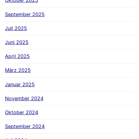
Oktober 2025
September 2025
Juli 2025
Juni 2025
April 2025
März 2025
Januar 2025
November 2024
Oktober 2024
September 2024