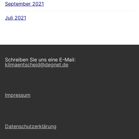
September 2021
Juli 2021
Schreiben Sie uns eine E-Mail:
klimaentscheid@degnet.de
Impressum
Datenschutzerklärung