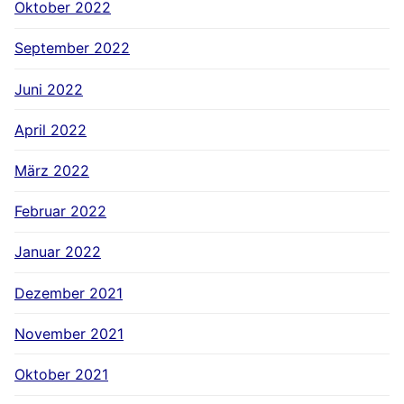
Oktober 2022
September 2022
Juni 2022
April 2022
März 2022
Februar 2022
Januar 2022
Dezember 2021
November 2021
Oktober 2021