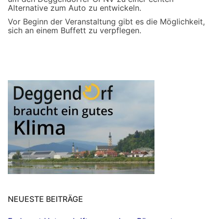
Alternative zum Auto zu entwickeln.
Vor Beginn der Veranstaltung gibt es die Möglichkeit,
sich an einem Buffett zu verpflegen.
NEUESTE BEITRÄGE