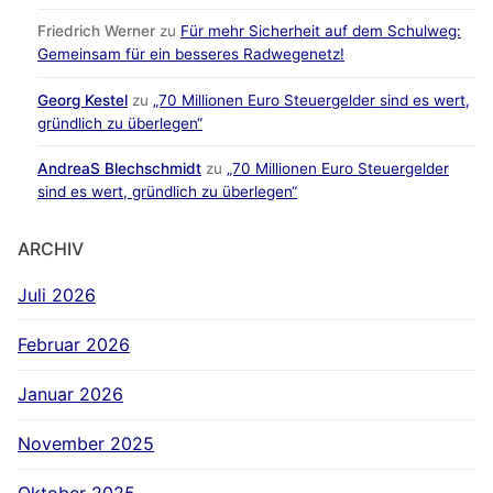
Friedrich Werner
zu
Für mehr Sicherheit auf dem Schulweg:
Gemeinsam für ein besseres Radwegenetz!
Georg Kestel
zu
„70 Millionen Euro Steuergelder sind es wert,
gründlich zu überlegen“
AndreaS Blechschmidt
zu
„70 Millionen Euro Steuergelder
sind es wert, gründlich zu überlegen“
ARCHIV
Juli 2026
Februar 2026
Januar 2026
November 2025