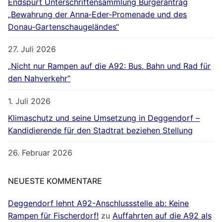
Endspurt Unterschriftensammlung Bürgerantrag
„Bewahrung der Anna‐Eder‐Promenade und des
Donau‐Gartenschaugeländes“
27. Juli 2026
„Nicht nur Rampen auf die A92: Bus, Bahn und Rad für
den Nahverkehr“
1. Juli 2026
Klimaschutz und seine Umsetzung in Deggendorf –
Kandidierende für den Stadtrat beziehen Stellung
26. Februar 2026
NEUESTE KOMMENTARE
Deggendorf lehnt A92-Anschlussstelle ab: Keine
Rampen für Fischerdorf!
zu
Auffahrten auf die A92 als