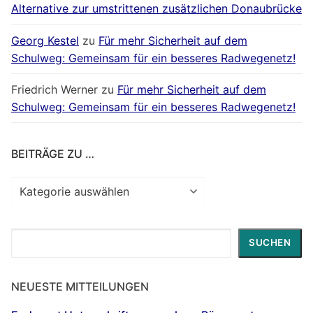
Alternative zur umstrittenen zusätzlichen Donaubrücke
Georg Kestel
zu
Für mehr Sicherheit auf dem
Schulweg: Gemeinsam für ein besseres Radwegenetz!
Friedrich Werner
zu
Für mehr Sicherheit auf dem
Schulweg: Gemeinsam für ein besseres Radwegenetz!
BEITRÄGE ZU …
Beiträge
zu
…
Suchen
SUCHEN
NEUESTE MITTEILUNGEN