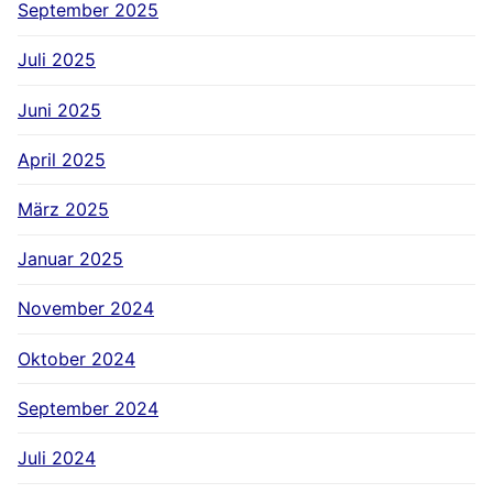
September 2025
Juli 2025
Juni 2025
April 2025
März 2025
Januar 2025
November 2024
Oktober 2024
September 2024
Juli 2024