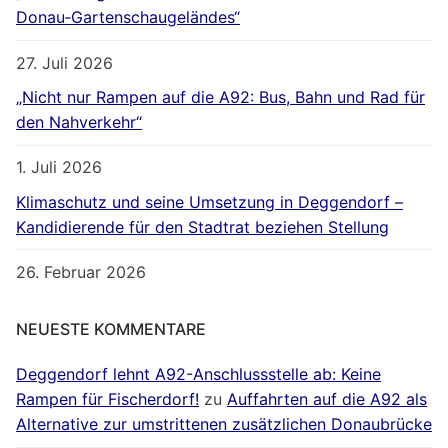
Donau‐Gartenschaugeländes“
27. Juli 2026
„Nicht nur Rampen auf die A92: Bus, Bahn und Rad für
den Nahverkehr“
1. Juli 2026
Klimaschutz und seine Umsetzung in Deggendorf –
Kandidierende für den Stadtrat beziehen Stellung
26. Februar 2026
NEUESTE KOMMENTARE
Deggendorf lehnt A92-Anschlussstelle ab: Keine
Rampen für Fischerdorf!
zu
Auffahrten auf die A92 als
Alternative zur umstrittenen zusätzlichen Donaubrücke