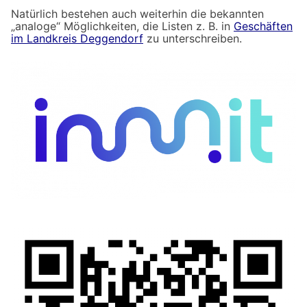
Natürlich bestehen auch weiterhin die bekannten
„analoge“ Möglichkeiten, die Listen z. B. in
Geschäften
im Landkreis Deggendorf
zu unterschreiben.