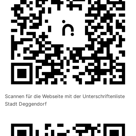
Scannen für die Webseite mit der Unterschriftenliste
Stadt Deggendorf