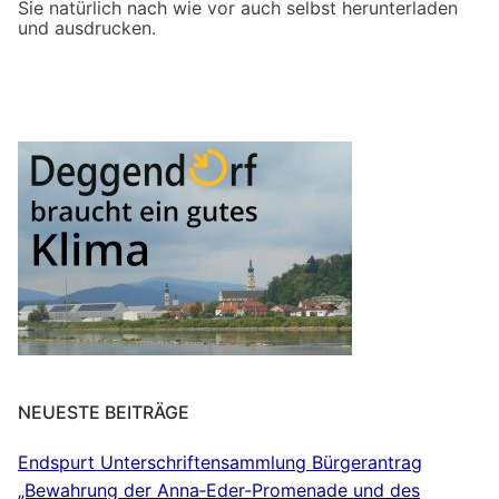
Sie natürlich nach wie vor auch selbst herunterladen
und ausdrucken.
NEUESTE BEITRÄGE
Endspurt Unterschriftensammlung Bürgerantrag
„Bewahrung der Anna‐Eder‐Promenade und des