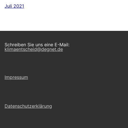
Juli 2021
Schreiben Sie uns eine E-Mail:
klimaentscheid@degnet.de
Impressum
Datenschutzerklärung