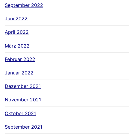
September 2022
Juni 2022
April 2022
März 2022
Februar 2022
Januar 2022
Dezember 2021
November 2021
Oktober 2021
September 2021