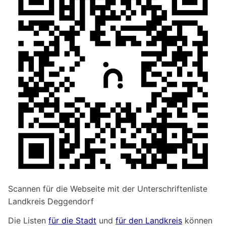
Scannen für die Webseite mit der Unterschriftenliste
Landkreis Deggendorf
Die Listen
für die Stadt
und
für den Landkreis
können