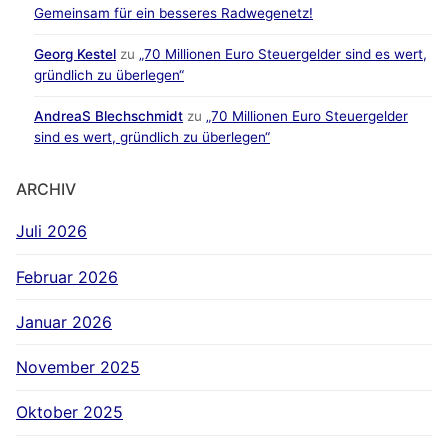
Gemeinsam für ein besseres Radwegenetz!
Georg Kestel
zu
„70 Millionen Euro Steuergelder sind es wert,
gründlich zu überlegen“
AndreaS Blechschmidt
zu
„70 Millionen Euro Steuergelder
sind es wert, gründlich zu überlegen“
ARCHIV
Juli 2026
Februar 2026
Januar 2026
November 2025
Oktober 2025