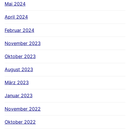
Mai 2024
April 2024
Februar 2024
November 2023
Oktober 2023
August 2023
März 2023
Januar 2023
November 2022
Oktober 2022