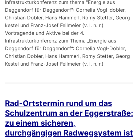
Vortragende und Aktive bei der 4.
Infrastrukturkonferenz zum Thema „Energie aus
Deggendorf für Deggendorf“: Cornelia Vogl-Dobler,
Christian Dobler, Hans Hammerl, Romy Stetter, Georg
Kestel und Franz-Josef Feilmeier (v. l. n. r.)
Rad-Ortstermin rund um das
Schulzentrum an der Eggerstraße:
zu einem sicheren,
durchgängigen Radwegsystem ist