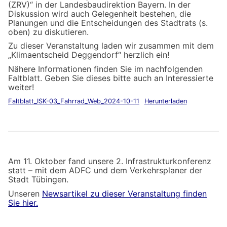
(ZRV)“ in der Landesbaudirektion Bayern. In der
Diskussion wird auch Gelegenheit bestehen, die
Planungen und die Entscheidungen des Stadtrats (s.
oben) zu diskutieren.
Zu dieser Veranstaltung laden wir zusammen mit dem
„Klimaentscheid Deggendorf“ herzlich ein!
Nähere Informationen finden Sie im nachfolgenden
Faltblatt. Geben Sie dieses bitte auch an Interessierte
weiter!
Faltblatt_ISK-03_Fahrrad_Web_2024-10-11
Herunterladen
Am 11. Oktober fand unsere 2. Infrastrukturkonferenz
statt – mit dem ADFC und dem Verkehrsplaner der
Stadt Tübingen.
Unseren
Newsartikel zu dieser Veranstaltung finden
Sie hier.