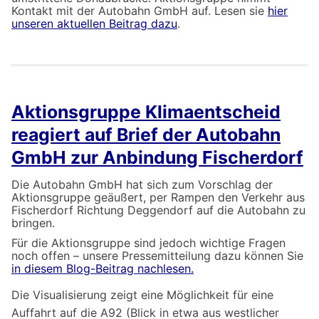
Kontakt mit der Autobahn GmbH auf. Lesen sie
hier
unseren aktuellen Beitrag dazu
.
Aktionsgruppe Klimaentscheid
reagiert auf Brief der Autobahn
GmbH zur Anbindung Fischerdorf
Die Autobahn GmbH hat sich zum Vorschlag der
Aktionsgruppe geäußert, per Rampen den Verkehr aus
Fischerdorf Richtung Deggendorf auf die Autobahn zu
bringen.
Für die Aktionsgruppe sind jedoch wichtige Fragen
noch offen – unsere Pressemitteilung dazu können Sie
in diesem Blog-Beitrag nachlesen.
Die Visualisierung zeigt eine Möglichkeit für eine
Auffahrt auf die A92 (Blick in etwa aus westlicher