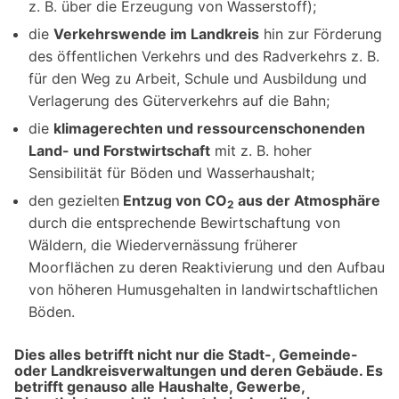
z. B. über die Erzeugung von Wasserstoff);
die
Verkehrswende im Landkreis
hin zur Förderung
des öffentlichen Verkehrs und des Radverkehrs z. B.
für den Weg zu Arbeit, Schule und Ausbildung und
Verlagerung des Güterverkehrs auf die Bahn;
die
klimagerechten und ressourcenschonenden
Land- und Forstwirtschaft
mit z. B. hoher
Sensibilität für Böden und Wasserhaushalt;
den gezielten
Entzug von CO
aus der Atmosphäre
2
durch die entsprechende Bewirtschaftung von
Wäldern, die Wiedervernässung früherer
Moorflächen zu deren Reaktivierung und den Aufbau
von höheren Humusgehalten in landwirtschaftlichen
Böden.
Dies alles betrifft nicht nur die Stadt-, Gemeinde-
oder Landkreisverwaltungen und deren Gebäude. Es
betrifft genauso alle Haushalte, Gewerbe,