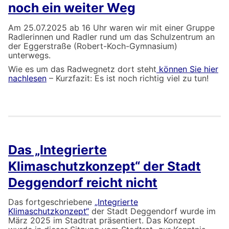
noch ein weiter Weg
Am 25.07.2025 ab 16 Uhr waren wir mit einer Gruppe
Radlerinnen und Radler rund um das Schulzentrum an
der Eggerstraße (Robert-Koch-Gymnasium)
unterwegs.
Wie es um das Radwegnetz dort steht
können Sie hier
nachlesen
– Kurzfazit: Es ist noch richtig viel zu tun!
Das „Integrierte
Klimaschutzkonzept“ der Stadt
Deggendorf reicht nicht
Das fortgeschriebene
„Integrierte
Klimaschutzkonzept“
der Stadt Deggendorf wurde im
März 2025 im Stadtrat präsentiert. Das Konzept