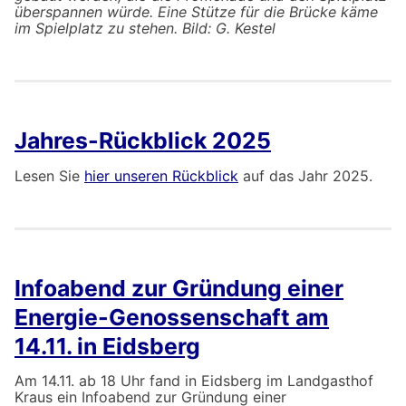
überspannen würde. Eine Stütze für die Brücke käme
im Spielplatz zu stehen. Bild: G. Kestel
Jahres-Rückblick 2025
Lesen Sie
hier unseren Rückblick
auf das Jahr 2025.
Infoabend zur Gründung einer
Energie-Genossenschaft am
14.11. in Eidsberg
Am 14.11. ab 18 Uhr fand in Eidsberg im Landgasthof
Kraus ein Infoabend zur Gründung einer