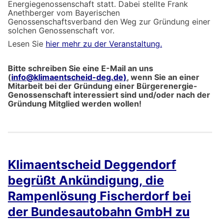
Energiegenossenschaft statt. Dabei stellte Frank
Anethberger vom Bayerischen
Genossenschaftsverband den Weg zur Gründung einer
solchen Genossenschaft vor.
Lesen Sie
hier mehr zu der Veranstaltung.
Bitte schreiben Sie eine E-Mail an uns
(
info@klimaentscheid-deg.de)
, wenn Sie an einer
Mitarbeit bei der Gründung einer Bürgerenergie-
Genossenschaft interessiert sind und/oder nach der
Gründung Mitglied werden wollen!
Klimaentscheid Deggendorf
begrüßt Ankündigung, die
Rampenlösung Fischerdorf bei
der Bundesautobahn GmbH zu