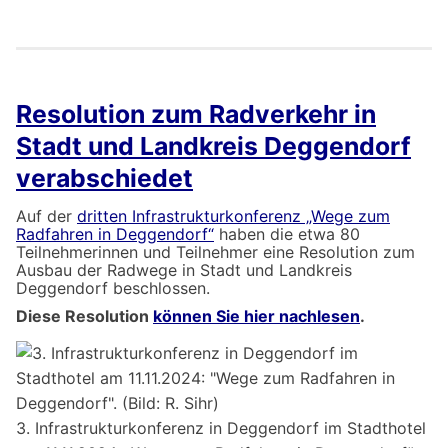
Resolution zum Radverkehr in
Stadt und Landkreis Deggendorf
verabschiedet
Auf der
dritten Infrastrukturkonferenz „Wege zum
Radfahren in Deggendorf“
haben die etwa 80
Teilnehmerinnen und Teilnehmer eine Resolution zum
Ausbau der Radwege in Stadt und Landkreis
Deggendorf beschlossen.
Diese Resolution
können Sie hier nachlesen
.
3. Infrastrukturkonferenz in Deggendorf im Stadthotel