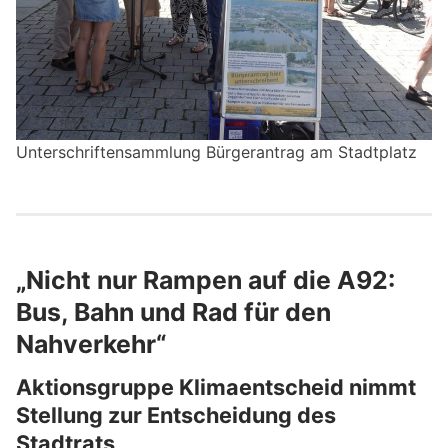
Unterschriftensammlung Bürgerantrag am Stadtplatz
„Nicht nur Rampen auf die A92:
Bus, Bahn und Rad für den
Nahverkehr“
Aktionsgruppe Klimaentscheid nimmt
Stellung zur Entscheidung des
Stadtrats