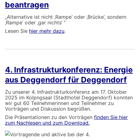
beantragen
„Alternative ist nicht ‚Rampe‘ oder ‚Brücke‘, sondern
‚Rampe‘ oder ‚gar nichts‘ “
Lesen Sie
hier mehr dazu
.
4. Infrastrukturkonferenz: Energie
aus Deggendorf für Deggendorf
Zu unserer 4. Infrastrukturkonferenz am 17. Oktober
2025 im Kolpngsaal (Stadthotel Deggendorf) konnten
wir gut 60 Teilnehmerinnen und Teilnehmer zu
Vorträgen und Diskussion begrüßen.
Die Präsentationen zu den Vorträgen
finden Sie hier
zum Nachlesen und zum Download.