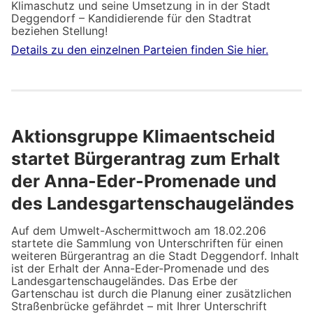
Klimaschutz und seine Umsetzung in in der Stadt
Deggendorf – Kandidierende für den Stadtrat
beziehen Stellung!
Details zu den einzelnen Parteien finden Sie hier.
Aktionsgruppe Klimaentscheid
startet Bürgerantrag zum Erhalt
der Anna-Eder-Promenade und
des Landesgartenschaugeländes
Auf dem Umwelt-Aschermittwoch am 18.02.206
startete die Sammlung von Unterschriften für einen
weiteren Bürgerantrag an die Stadt Deggendorf. Inhalt
ist der Erhalt der Anna-Eder-Promenade und des
Landesgartenschaugeländes. Das Erbe der
Gartenschau ist durch die Planung einer zusätzlichen
Straßenbrücke gefährdet – mit Ihrer Unterschrift