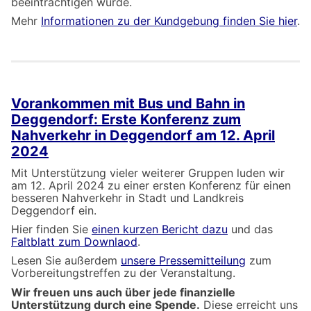
beeinträchtigen würde.
Mehr
I
nformationen zu der
Kundgebung finden Sie hier
.
Vorankommen mit Bus und Bahn in
Deggendorf: Erste Konferenz zum
Nahverkehr in Deggendorf am 12. April
2024
Mit Unterstützung vieler weiterer Gruppen luden wir
am 12. April 2024 zu einer ersten Konferenz für einen
besseren Nahverkehr in Stadt und Landkreis
Deggendorf ein.
Hier finden Sie
einen kurzen Bericht dazu
und das
Faltblatt zum Downlaod
.
Lesen Sie außerdem
unsere Pressemitteilung
zum
Vorbereitungstreffen zu der Veranstaltung.
Wir freuen uns auch über jede finanzielle
Unterstützung durch eine Spende.
Diese erreicht uns