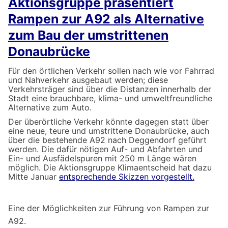
Aktionsgruppe präsentiert
Rampen zur A92 als Alternative
zum Bau der umstrittenen
Donaubrücke
Für den örtlichen Verkehr sollen nach wie vor Fahrrad
und Nahverkehr ausgebaut werden; diese
Verkehrsträger sind über die Distanzen innerhalb der
Stadt eine brauchbare, klima- und umweltfreundliche
Alternative zum Auto.
Der überörtliche Verkehr könnte dagegen statt über
eine neue, teure und umstrittene Donaubrücke, auch
über die bestehende A92 nach Deggendorf geführt
werden. Die dafür nötigen Auf- und Abfahrten und
Ein- und Ausfädelspuren mit 250 m Länge wären
möglich. Die Aktionsgruppe Klimaentscheid hat dazu
Mitte Januar
entsprechende Skizzen vorgestellt.
Eine der Möglichkeiten zur Führung von Rampen zur
A92.