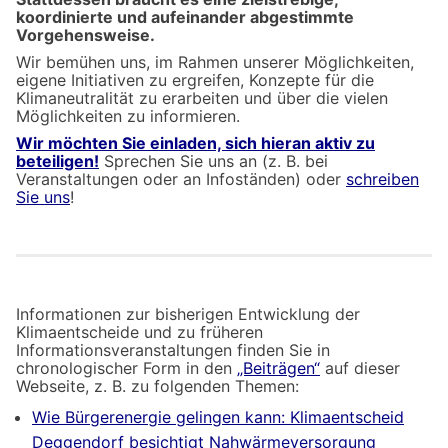
koordinierte und aufeinander abgestimmte
Vorgehensweise.
Wir bemühen uns, im Rahmen unserer Möglichkeiten,
eigene Initiativen zu ergreifen, Konzepte für die
Klimaneutralität zu erarbeiten und über die vielen
Möglichkeiten zu informieren.
Wir möchten Sie einladen, sich hieran aktiv zu
beteiligen!
Sprechen Sie uns an (z. B. bei
Veranstaltungen oder an Infoständen) oder
schreiben
Sie uns
!
Informationen zur bisherigen Entwicklung der
Klimaentscheide und zu früheren
Informationsveranstaltungen finden Sie in
chronologischer Form in den
„Beiträgen“
auf dieser
Webseite, z. B. zu folgenden Themen:
Wie Bürgerenergie gelingen kann: Klimaentscheid
Deggendorf besichtigt Nahwärmeversorgung