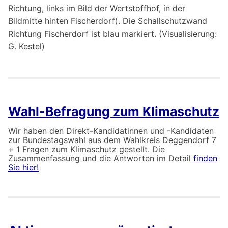
Richtung, links im Bild der Wertstoffhof, in der
Bildmitte hinten Fischerdorf). Die Schallschutzwand
Richtung Fischerdorf ist blau markiert. (Visualisierung:
G. Kestel)
Wahl-Befragung zum Klimaschutz
Wir haben den Direkt-Kandidatinnen und -Kandidaten
zur Bundestagswahl aus dem Wahlkreis Deggendorf 7
+ 1 Fragen zum Klimaschutz gestellt. Die
Zusammenfassung und die Antworten im Detail
finden
Sie hier!