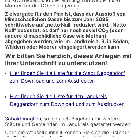
Mooren für die CO
-Einlagerung.
2
Zielvorgabe für den Plan ist, dass der Ausstoß von
klimaschädlichen Gasen bis zum Jahr 2035
schrittweise auf „netto Null“ reduziert wird. „Netto
Null“ bedeutet: es darf nur noch soviel CO
(oder
2
andere klimaschädliche Gase wie Methan)
abgegeben werden, wie im Landkreis z. B. in Böden,
Wäldern oder Mooren eingelagert werden kann.
Wir bitten Sie herzlich, dieses Anliegen mit
Ihrer Unterschrift zu unterstützen!
Hier finden Sie die Liste für die Stadt Deggendorf
zum Download und zum Ausdrucken
Hier finden Sie die Liste für den Landkreis
Deggendorf zum Download und zum Ausdrucken
Sobald möglich
, sollen auch Begehren für weitere
Städte und Gemeinden im Landkreis gestartet werden.
Über die Webseite innn.it können Sie sich die Liste für