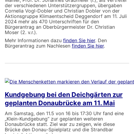
der verschiedenen Unterstützergruppen, übergaben
Cornelia Vogl-Dobler und Christian Dobler von der
Aktionsgruppe Klimaentscheid Deggendorf am 11. Juli
2024 mehr als 470 Unterschriften für den
Bürgerantrag an Oberbürgermeister Dr. Christian
Moser (2. v.r.).
Mehr Informationen dazu
finden Sie hier
. Den
Bürgerantrag zum Nachlesen
finden Sie hier
.
Kundgebung bei den Deichgärten zur
geplanten Donaubrücke am 11. Mai
Am Samstag, den 11.5 von 16 bis 17:30 Uhr fand eine
„Klein-Kundgebung“ zur geplanten weiteren
Donaubrücke statt. Ziel war zu zeigen, wie diese
Brücke den Donau-Spielplatz und die Strandbar