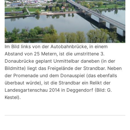
Im Bild links von der Autobahnbrücke, in einem
Abstand von 25 Metern, ist die umstrittene 3.
Donaubrücke geplant Unmittelbar daneben (in der
Bildmitte) liegt das Freigelände der Strandbar. Neben
der Promenade und dem Donauspiel (das ebenfalls
überbaut würde), ist die Strandbar ein Relikt der
Landesgartenschau 2014 in Deggendorf (Bild: G.
Kestel).