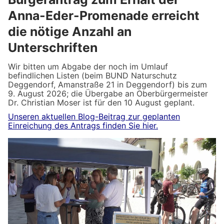
Anna-Eder-Promenade erreicht
die nötige Anzahl an
Unterschriften
Wir bitten um Abgabe der noch im Umlauf
befindlichen Listen (beim BUND Naturschutz
Deggendorf, Amanstraße 21 in Deggendorf) bis zum
9. August 2026; die Übergabe an Oberbürgermeister
Dr. Christian Moser ist für den 10 August geplant.
Unseren aktuellen Blog-Beitrag zur geplanten
Einreichung des Antrags finden Sie hier.