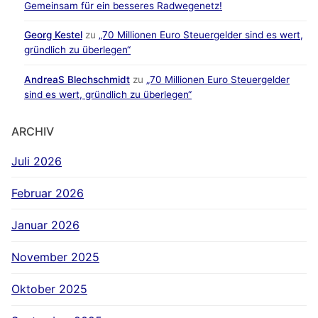
Gemeinsam für ein besseres Radwegenetz!
Georg Kestel
zu
„70 Millionen Euro Steuergelder sind es wert,
gründlich zu überlegen“
AndreaS Blechschmidt
zu
„70 Millionen Euro Steuergelder
sind es wert, gründlich zu überlegen“
ARCHIV
Juli 2026
Februar 2026
Januar 2026
November 2025
Oktober 2025