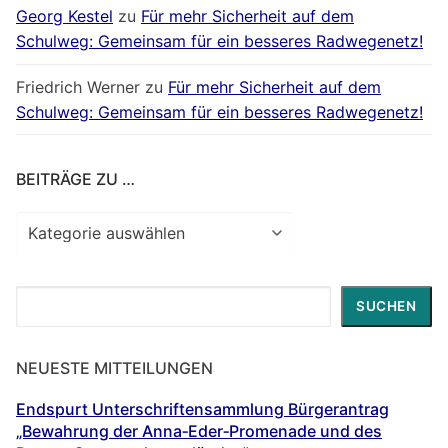
Georg Kestel
zu
Für mehr Sicherheit auf dem
Schulweg: Gemeinsam für ein besseres Radwegenetz!
Friedrich Werner
zu
Für mehr Sicherheit auf dem
Schulweg: Gemeinsam für ein besseres Radwegenetz!
BEITRÄGE ZU …
Beiträge
zu
…
Suchen
SUCHEN
NEUESTE MITTEILUNGEN
Endspurt Unterschriftensammlung Bürgerantrag
„Bewahrung der Anna‐Eder‐Promenade und des