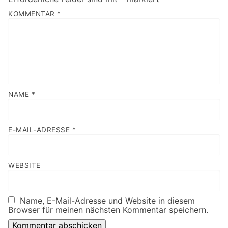
KOMMENTAR
*
NAME
*
E-MAIL-ADRESSE
*
WEBSITE
Name, E-Mail-Adresse und Website in diesem
Browser für meinen nächsten Kommentar speichern.