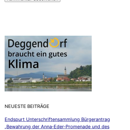
NEUESTE BEITRÄGE
Endspurt Unterschriftensammlung Bürgerantrag
„Bewahrung der Anna‐Eder‐Promenade und des