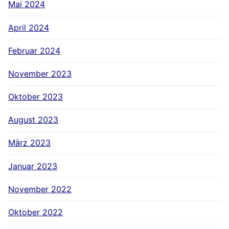
Mai 2024
April 2024
Februar 2024
November 2023
Oktober 2023
August 2023
März 2023
Januar 2023
November 2022
Oktober 2022