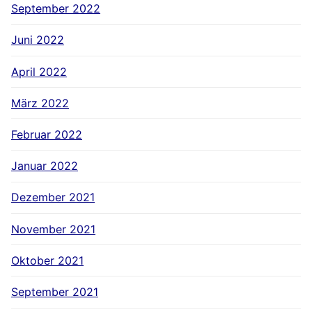
September 2022
Juni 2022
April 2022
März 2022
Februar 2022
Januar 2022
Dezember 2021
November 2021
Oktober 2021
September 2021