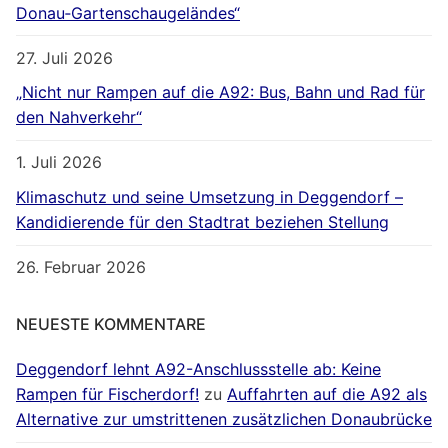
Donau‐Gartenschaugeländes“
27. Juli 2026
„Nicht nur Rampen auf die A92: Bus, Bahn und Rad für
den Nahverkehr“
1. Juli 2026
Klimaschutz und seine Umsetzung in Deggendorf –
Kandidierende für den Stadtrat beziehen Stellung
26. Februar 2026
NEUESTE KOMMENTARE
Deggendorf lehnt A92-Anschlussstelle ab: Keine
Rampen für Fischerdorf!
zu
Auffahrten auf die A92 als
Alternative zur umstrittenen zusätzlichen Donaubrücke