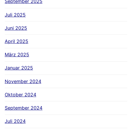
September 2025
Juli 2025
Juni 2025
April 2025
März 2025
Januar 2025
November 2024
Oktober 2024
September 2024
Juli 2024