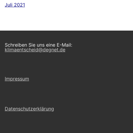
Juli 2021
Schreiben Sie uns eine E-Mail:
klimaentscheid@degnet.de
Impressum
Datenschutzerklärung