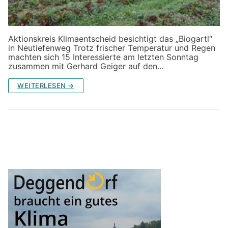
Aktionskreis Klimaentscheid besichtigt das „Biogartl“
in Neutiefenweg Trotz frischer Temperatur und Regen
machten sich 15 Interessierte am letzten Sonntag
zusammen mit Gerhard Geiger auf den…
WEITERLESEN →