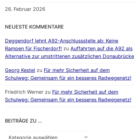
26. Februar 2026
NEUESTE KOMMENTARE
Deggendorf lehnt A92-Anschlussstelle ab: Keine
Rampen für Fischerdorf!
zu
Auffahrten auf die A92 als
Alternative zur umstrittenen zusätzlichen Donaubrücke
Georg Kestel
zu
Für mehr Sicherheit auf dem
Schulweg: Gemeinsam für ein besseres Radwegenetz!
Friedrich Werner
zu
Für mehr Sicherheit auf dem
Schulweg: Gemeinsam für ein besseres Radwegenetz!
BEITRÄGE ZU …
Beiträge