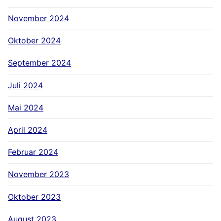
November 2024
Oktober 2024
September 2024
Juli 2024
Mai 2024
April 2024
Februar 2024
November 2023
Oktober 2023
August 2023