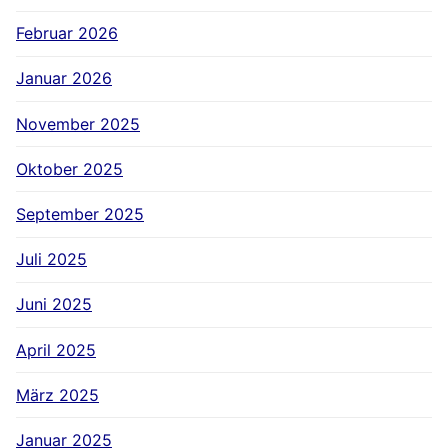
Februar 2026
Januar 2026
November 2025
Oktober 2025
September 2025
Juli 2025
Juni 2025
April 2025
März 2025
Januar 2025