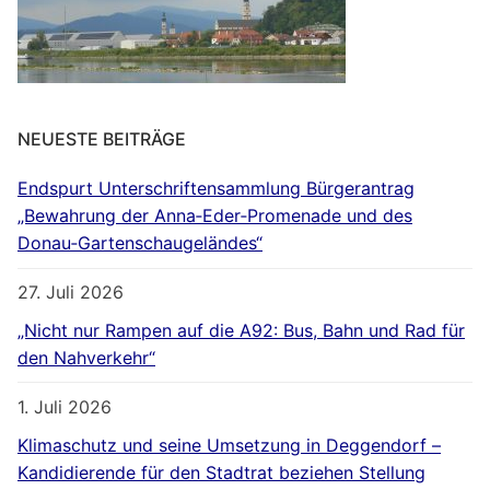
NEUESTE BEITRÄGE
Endspurt Unterschriftensammlung Bürgerantrag
„Bewahrung der Anna‐Eder‐Promenade und des
Donau‐Gartenschaugeländes“
27. Juli 2026
„Nicht nur Rampen auf die A92: Bus, Bahn und Rad für
den Nahverkehr“
1. Juli 2026
Klimaschutz und seine Umsetzung in Deggendorf –
Kandidierende für den Stadtrat beziehen Stellung