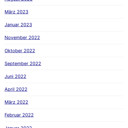
März 2023
Januar 2023
November 2022
Oktober 2022
September 2022
Juni 2022
April 2022
März 2022
Februar 2022
Januar 2022