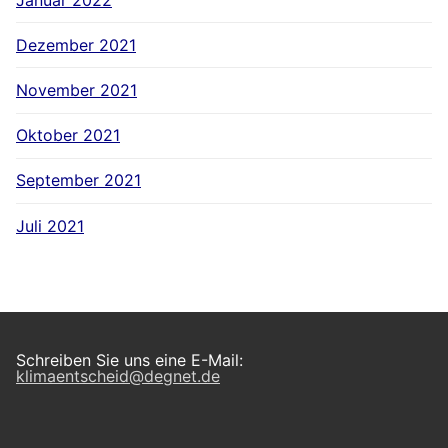
Dezember 2021
November 2021
Oktober 2021
September 2021
Juli 2021
Schreiben Sie uns eine E-Mail:
klimaentscheid@degnet.de