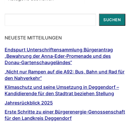
zu
…
Suchen
SUCHEN
NEUESTE MITTEILUNGEN
Endspurt Unterschriftensammlung Bürgerantrag
„Bewahrung der Anna‐Eder‐Promenade und des
Donau‐Gartenschaugeländes“
„Nicht nur Rampen auf die A92: Bus, Bahn und Rad für
den Nahverkehr“
Klimaschutz und seine Umsetzung in Deggendorf –
Kandidierende für den Stadtrat beziehen Stellung
Jahresrückblick 2025
Erste Schritte zu einer Bürgerenergie-Genossenschaft
für den Landkreis Deggendorf