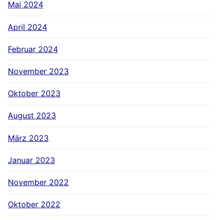
Mai 2024
April 2024
Februar 2024
November 2023
Oktober 2023
August 2023
März 2023
Januar 2023
November 2022
Oktober 2022