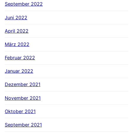
September 2022
Juni 2022
April 2022
März 2022
Februar 2022
Januar 2022
Dezember 2021
November 2021
Oktober 2021
September 2021