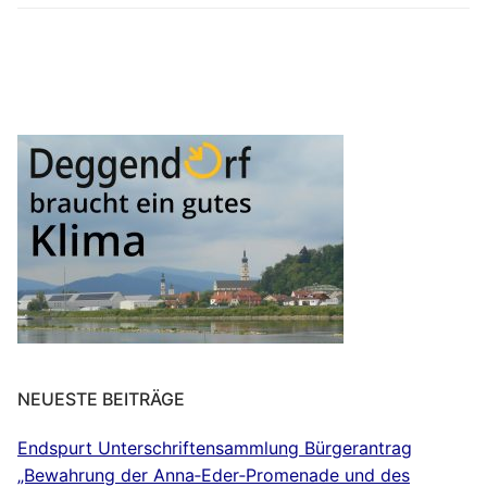
NEUESTE BEITRÄGE
Endspurt Unterschriftensammlung Bürgerantrag
„Bewahrung der Anna‐Eder‐Promenade und des