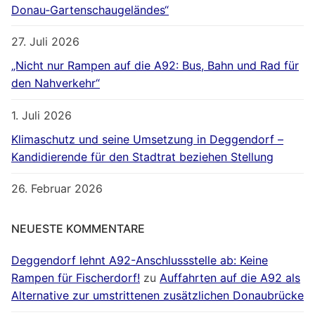
Donau‐Gartenschaugeländes“
27. Juli 2026
„Nicht nur Rampen auf die A92: Bus, Bahn und Rad für
den Nahverkehr“
1. Juli 2026
Klimaschutz und seine Umsetzung in Deggendorf –
Kandidierende für den Stadtrat beziehen Stellung
26. Februar 2026
NEUESTE KOMMENTARE
Deggendorf lehnt A92-Anschlussstelle ab: Keine
Rampen für Fischerdorf!
zu
Auffahrten auf die A92 als
Alternative zur umstrittenen zusätzlichen Donaubrücke