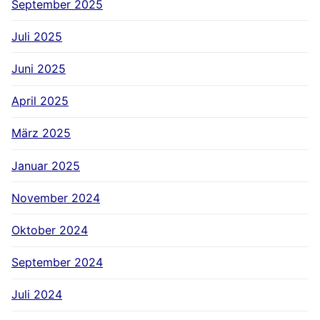
September 2025
Juli 2025
Juni 2025
April 2025
März 2025
Januar 2025
November 2024
Oktober 2024
September 2024
Juli 2024