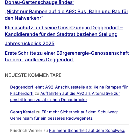
Donau‐Gartenschaugeländes“
„Nicht nur Rampen auf die A92: Bus, Bahn und Rad für
den Nahverkehr“
Klimaschutz und seine Umsetzung in Deggendorf –
Kandidierende für den Stadtrat beziehen Stellung
Jahresrückblick 2025
Erste Schritte zu einer Bürgerenergie-Genossenschaft
für den Landkreis Deggendorf
NEUESTE KOMMENTARE
Deggendorf lehnt A92-Anschlussstelle ab: Keine Rampen für
Fischerdorf!
zu
Auffahrten auf die A92 als Alternative zur
umstrittenen zusätzlichen Donaubrücke
Georg Kestel
zu
Für mehr Sicherheit auf dem Schulweg:
Gemeinsam für ein besseres Radwegenetz!
Friedrich Werner
zu
Für mehr Sicherheit auf dem Schulweg: