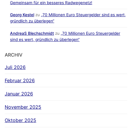
Gemeinsam für ein besseres Radwegenetz!
Georg Kestel
zu
„70 Millionen Euro Steuergelder sind es wert,
gründlich zu überlegen“
AndreaS Blechschmidt
zu
„70 Millionen Euro Steuergelder
sind es wert, gründlich zu überlegen“
ARCHIV
Juli 2026
Februar 2026
Januar 2026
November 2025
Oktober 2025