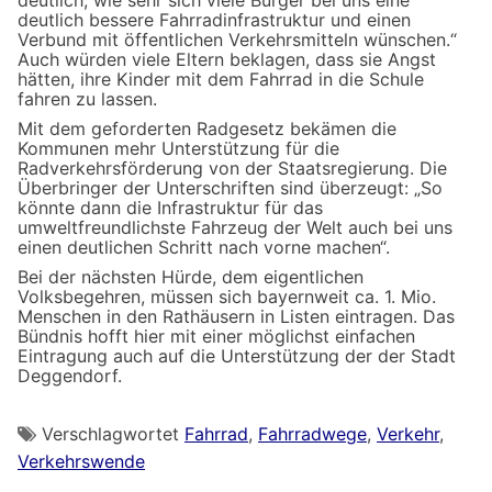
deutlich bessere Fahrradinfrastruktur und einen
Verbund mit öffentlichen Verkehrsmitteln wünschen.“
Auch würden viele Eltern beklagen, dass sie Angst
hätten, ihre Kinder mit dem Fahrrad in die Schule
fahren zu lassen.
Mit dem geforderten Radgesetz bekämen die
Kommunen mehr Unterstützung für die
Radverkehrsförderung von der Staatsregierung. Die
Überbringer der Unterschriften sind überzeugt: „So
könnte dann die Infrastruktur für das
umweltfreundlichste Fahrzeug der Welt auch bei uns
einen deutlichen Schritt nach vorne machen“.
Bei der nächsten Hürde, dem eigentlichen
Volksbegehren, müssen sich bayernweit ca. 1. Mio.
Menschen in den Rathäusern in Listen eintragen. Das
Bündnis hofft hier mit einer möglichst einfachen
Eintragung auch auf die Unterstützung der der Stadt
Deggendorf.
Verschlagwortet
Fahrrad
,
Fahrradwege
,
Verkehr
,
Verkehrswende