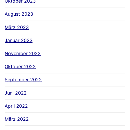
Oktober 2023
August 2023
März 2023
Januar 2023
November 2022
Oktober 2022
September 2022
Juni 2022
April 2022
März 2022