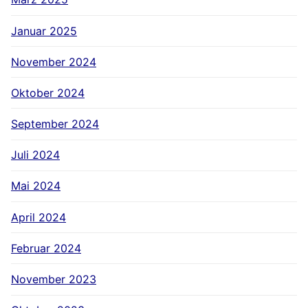
Januar 2025
November 2024
Oktober 2024
September 2024
Juli 2024
Mai 2024
April 2024
Februar 2024
November 2023