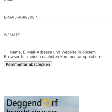
E-MAIL-ADRESSE
*
WEBSITE
Name, E-Mail-Adresse und Website in diesem
Browser für meinen nächsten Kommentar speichern.