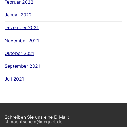
Februar 2022
Januar 2022
Dezember 2021
November 2021
Oktober 2021
September 2021
Juli 2021
Schreiben Sie uns eine E-Mail:
klimaentscheid@degnet.de