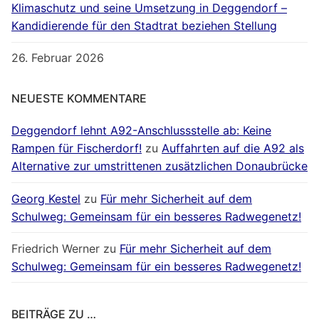
Klimaschutz und seine Umsetzung in Deggendorf –
Kandidierende für den Stadtrat beziehen Stellung
26. Februar 2026
NEUESTE KOMMENTARE
Deggendorf lehnt A92-Anschlussstelle ab: Keine
Rampen für Fischerdorf!
zu
Auffahrten auf die A92 als
Alternative zur umstrittenen zusätzlichen Donaubrücke
Georg Kestel
zu
Für mehr Sicherheit auf dem
Schulweg: Gemeinsam für ein besseres Radwegenetz!
Friedrich Werner
zu
Für mehr Sicherheit auf dem
Schulweg: Gemeinsam für ein besseres Radwegenetz!
BEITRÄGE ZU …