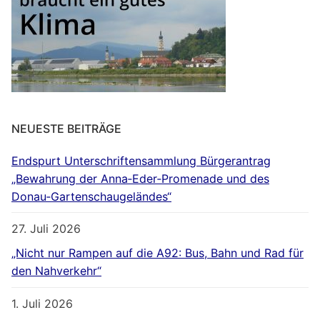
NEUESTE BEITRÄGE
Endspurt Unterschriftensammlung Bürgerantrag
„Bewahrung der Anna‐Eder‐Promenade und des
Donau‐Gartenschaugeländes“
27. Juli 2026
„Nicht nur Rampen auf die A92: Bus, Bahn und Rad für
den Nahverkehr“
1. Juli 2026