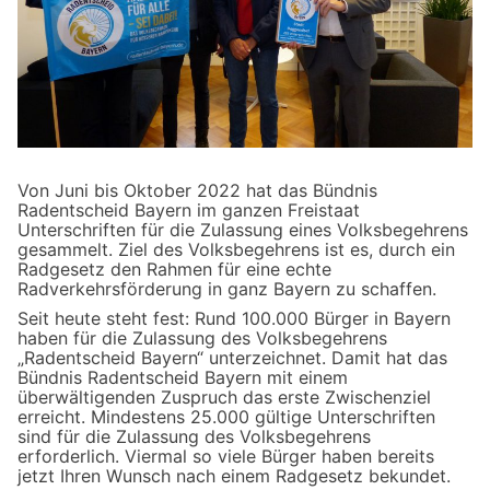
Von Juni bis Oktober 2022 hat das Bündnis
Radentscheid Bayern im ganzen Freistaat
Unterschriften für die Zulassung eines Volksbegehrens
gesammelt. Ziel des Volksbegehrens ist es, durch ein
Radgesetz den Rahmen für eine echte
Radverkehrsförderung in ganz Bayern zu schaffen.
Seit heute steht fest: Rund 100.000 Bürger in Bayern
haben für die Zulassung des Volksbegehrens
„Radentscheid Bayern“ unterzeichnet. Damit hat das
Bündnis Radentscheid Bayern mit einem
überwältigenden Zuspruch das erste Zwischenziel
erreicht. Mindestens 25.000 gültige Unterschriften
sind für die Zulassung des Volksbegehrens
erforderlich. Viermal so viele Bürger haben bereits
jetzt Ihren Wunsch nach einem Radgesetz bekundet.