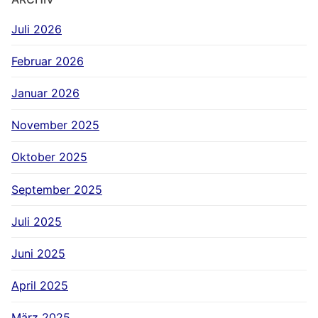
Juli 2026
Februar 2026
Januar 2026
November 2025
Oktober 2025
September 2025
Juli 2025
Juni 2025
April 2025
März 2025