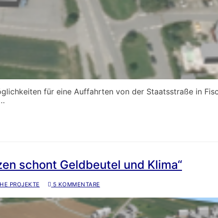
lichkeiten für eine Auffahrten von der Staatsstraße in Fisc
e…
zen schont Geldbeutel und Klima“
HE PROJEKTE
5 KOMMENTARE