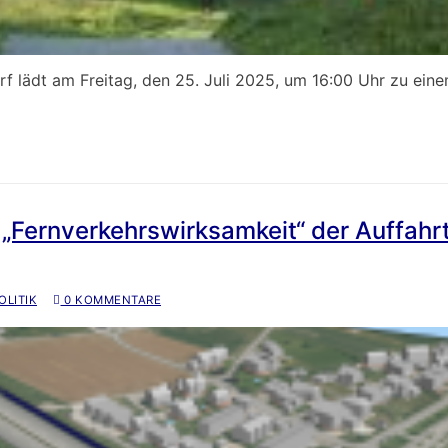
 lädt am Freitag, den 25. Juli 2025, um 16:00 Uhr zu ein
„Fernverkehrswirksamkeit“ der Auffahrt
LITIK
0 KOMMENTARE