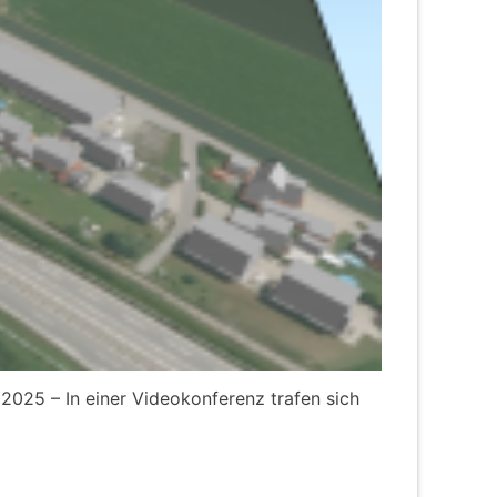
025 – In einer Videokonferenz trafen sich