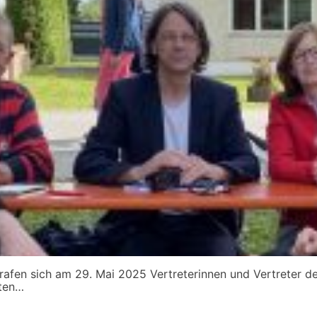
rafen sich am 29. Mai 2025 Vertreterinnen und Vertreter 
ten…