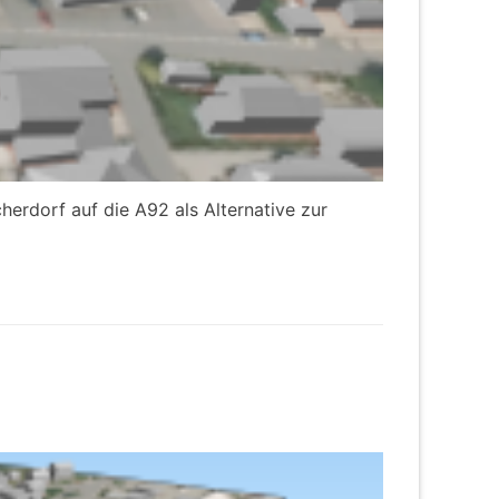
herdorf auf die A92 als Alternative zur