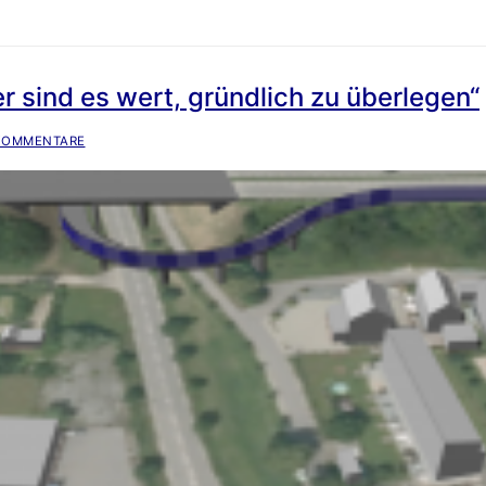
r sind es wert, gründlich zu überlegen“
KOMMENTARE