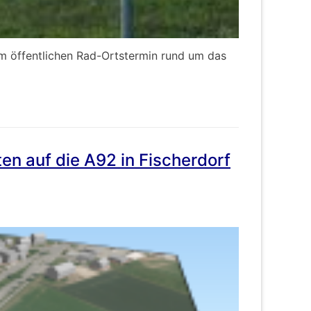
em öffentlichen Rad-Ortstermin rund um das
en auf die A92 in Fischerdorf