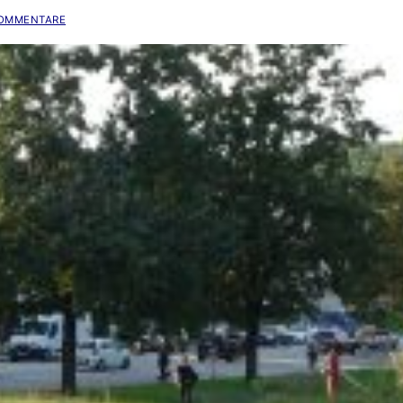
OMMENTARE