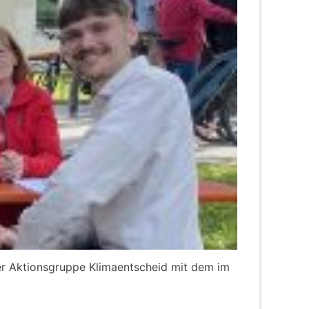
der Aktionsgruppe Klimaentscheid mit dem im