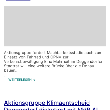
Aktionsgruppe fordert Machbarkeitsstudie auch zum
Einsatz von Fahrrad und ÖPNV zur
Verkehrsbewältigung Eine Mehrheit im Deggendorfer
Stadtrat will eine weitere Brücke über die Donau
bauen…
WEITERLESEN →
Aktionsgruppe Klimaentscheid
Deggendorf diskutiert mit MdB Al-