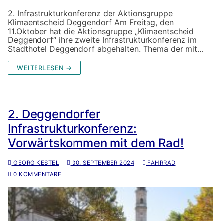
2. Infrastrukturkonferenz der Aktionsgruppe
Klimaentscheid Deggendorf Am Freitag, den
11.Oktober hat die Aktionsgruppe „Klimaentscheid
Deggendorf“ ihre zweite Infrastrukturkonferenz im
Stadthotel Deggendorf abgehalten. Thema der mit…
WEITERLESEN →
2. Deggendorfer
Infrastrukturkonferenz:
Vorwärtskommen mit dem Rad!
GEORG KESTEL
30. SEPTEMBER 2024
FAHRRAD
0 KOMMENTARE