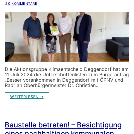
0 KOMMENTARE
Die Aktionsgruppe Klimaentscheid Deggendorf hat am
11. Juli 2024 die Unterschriftenlisten zum Bürgerantrag
„Besser vorankommen in Deggendorf mit ÖPNV und
Rad“ an Oberbürgermeister Dr. Christian…
WEITERLESEN →
Baustelle betreten! – Besichtigung
eines nachhaltigen kommunalen