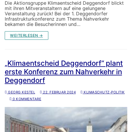
Die Aktionsgruppe Klimaentscheid Deggendorf blickt
mit ihren Mitveranstaltern auf eine gelungene
Veranstaltung zurück! Bei der 1. Deggendorfer
Infrastrukturkonferenz zum Thema Nahverkehr
bekamen die Besucherinnen und…
WEITERLESEN →
„Klimaentscheid Deggendorf“ plant
erste Konferenz zum Nahverkehr in
Deggendorf
GEORG KESTEL
22. FEBRUAR 2024
KLIMASCHUTZ-POLITIK
0 KOMMENTARE