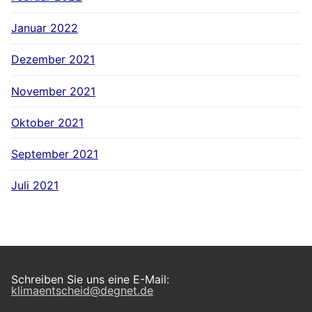
Januar 2022
Dezember 2021
November 2021
Oktober 2021
September 2021
Juli 2021
Schreiben Sie uns eine E-Mail:
klimaentscheid@degnet.de