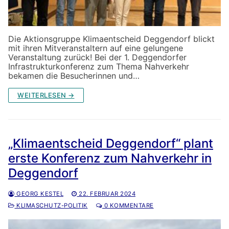
Die Aktionsgruppe Klimaentscheid Deggendorf blickt
mit ihren Mitveranstaltern auf eine gelungene
Veranstaltung zurück! Bei der 1. Deggendorfer
Infrastrukturkonferenz zum Thema Nahverkehr
bekamen die Besucherinnen und…
WEITERLESEN →
„Klimaentscheid Deggendorf“ plant
erste Konferenz zum Nahverkehr in
Deggendorf
GEORG KESTEL
22. FEBRUAR 2024
KLIMASCHUTZ-POLITIK
0 KOMMENTARE