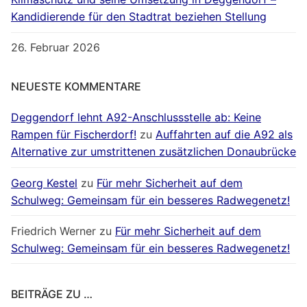
Kandidierende für den Stadtrat beziehen Stellung
26. Februar 2026
NEUESTE KOMMENTARE
Deggendorf lehnt A92-Anschlussstelle ab: Keine
Rampen für Fischerdorf!
zu
Auffahrten auf die A92 als
Alternative zur umstrittenen zusätzlichen Donaubrücke
Georg Kestel
zu
Für mehr Sicherheit auf dem
Schulweg: Gemeinsam für ein besseres Radwegenetz!
Friedrich Werner
zu
Für mehr Sicherheit auf dem
Schulweg: Gemeinsam für ein besseres Radwegenetz!
BEITRÄGE ZU …