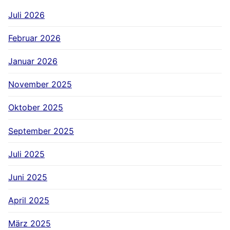
Juli 2026
Februar 2026
Januar 2026
November 2025
Oktober 2025
September 2025
Juli 2025
Juni 2025
April 2025
März 2025