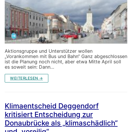
Aktionsgruppe und Unterstützer wollen
„Vorankommen mit Bus und Bahn“ Ganz abgeschlossen
ist die Planung noch nicht, aber etwa Mitte April soll
es soweit sein: Dann…
WEITERLESEN →
Klimaentscheid Deggendorf
kritisiert Entscheidung zur
Donaubrücke als „klimaschädlich“
und „voreilig“