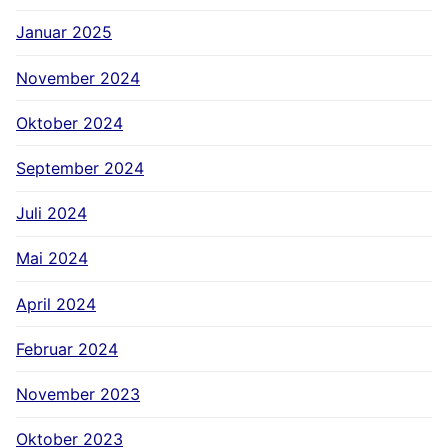
Januar 2025
November 2024
Oktober 2024
September 2024
Juli 2024
Mai 2024
April 2024
Februar 2024
November 2023
Oktober 2023